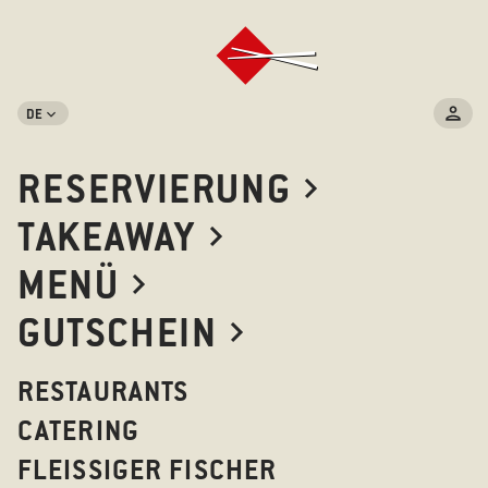
DE
RESERVIERUNG
TAKEAWAY
MENÜ
GUTSCHEIN
RESTAURANTS
CATERING
FLEISSIGER FISCHER