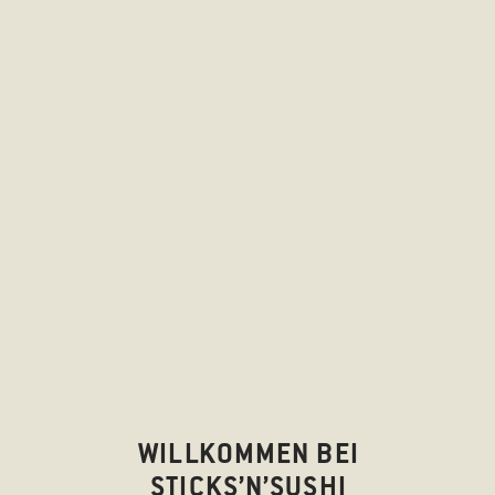
WILLKOMMEN BEI
STICKS’N’SUSHI