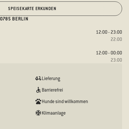
SPEISEKARTE ERKUNDEN
0785 BERLIN
12:00 - 23:00
22:00
12:00 - 00:00
23:00
Lieferung
Barrierefrei
Hunde sind willkommen
Klimaanlage