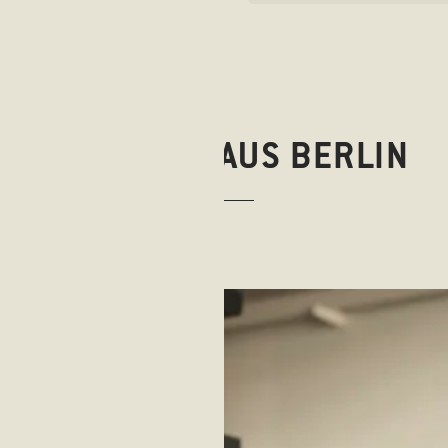
STIMMUNG AUS BERLIN