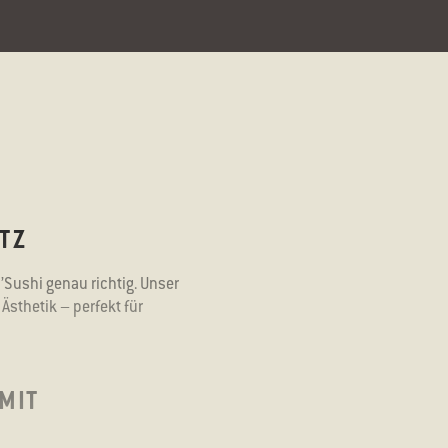
TZ
’Sushi genau richtig. Unser
Ästhetik – perfekt für
MIT