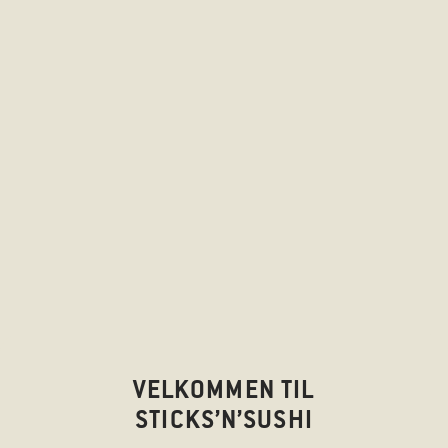
VELKOMMEN TIL
STICKS’N’SUSHI
BESTIL TAKEAWAY