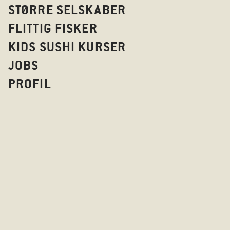
STØRRE SELSKABER
FLITTIG FISKER
KIDS SUSHI KURSER
JOBS
PROFIL
FLITTIG F