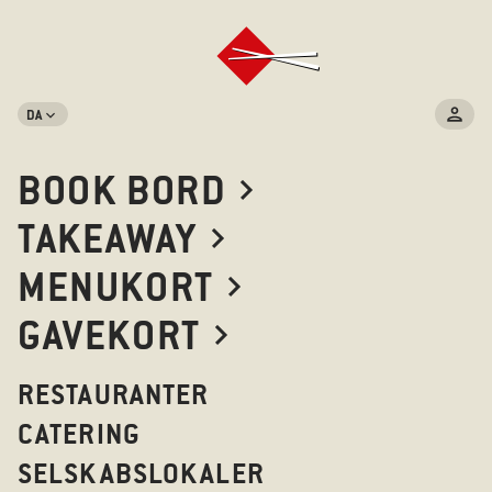
DA
BOOK BORD
TAKEAWAY
MENUKORT
GAVEKORT
RESTAURANTER
CATERING
SELSKABSLOKALER