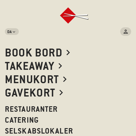
DA
BOOK BORD
TAKEAWAY
MENUKORT
GAVEKORT
RESTAURANTER
CATERING
SELSKABSLOKALER