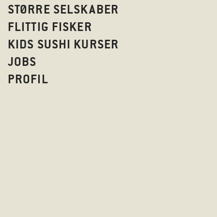
STØRRE SELSKABER
FLITTIG FISKER
KIDS SUSHI KURSER
JOBS
PROFIL
TOKU
SAKE RUMMET