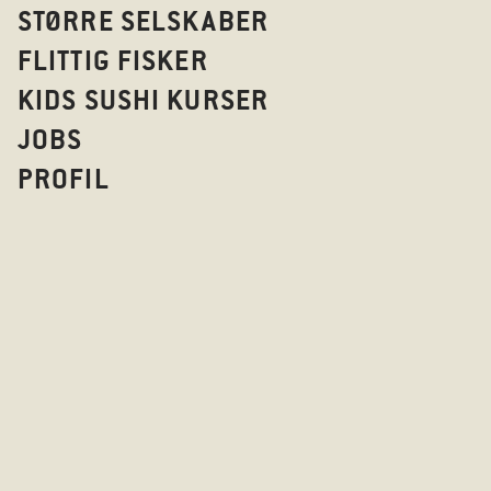
STØRRE SELSKABER
FLITTIG FISKER
KIDS SUSHI KURSER
JOBS
PROFIL
BOTTOMLES
TIVOLI