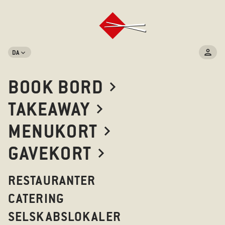
DA
BOOK BORD
TAKEAWAY
MENUKORT
GAVEKORT
RESTAURANTER
CATERING
SELSKABSLOKALER