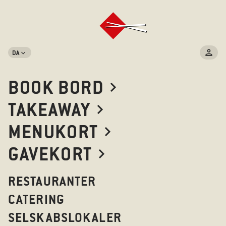
DA
BOOK BORD
TAKEAWAY
MENUKORT
GAVEKORT
RESTAURANTER
CATERING
SELSKABSLOKALER