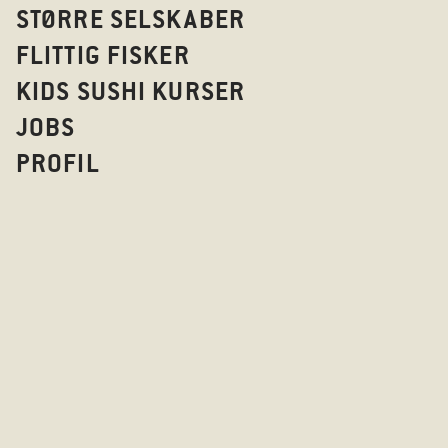
STØRRE SELSKABER
FLITTIG FISKER
KIDS SUSHI KURSER
JOBS
PROFIL